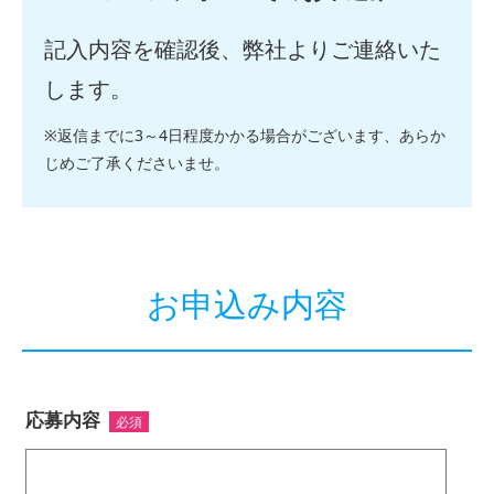
記入内容を確認後、弊社よりご連絡いた
します。
返信までに3～4日程度かかる場合がございます、あらか
じめご了承くださいませ。
お申込み内容
応募内容