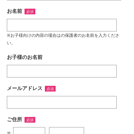
お名前
お子様向けの内容の場合はの保護者のお名前を入力くださ
い。
お子様のお名前
メールアドレス
ご住所
〒
-