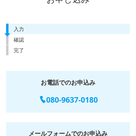
入力
確認
完了
お電話でのお申込み
080-9637-0180
メールフォームでのお申込み