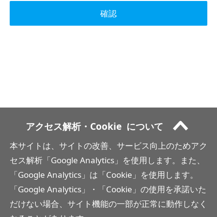
サイト方針
サイトマップ
ホーム
アクセス解析・Cookie
について
本サイトは、サイトの改善、サービス向上のためアク
セス解析「Google Analytics」を使用します。また、
「Google Analytics」は「Cookie」を使用します。
「Google Analytics」・「Cookie」の使用を承諾いた
だけない場合、サイト機能の一部が正常に動作しなく