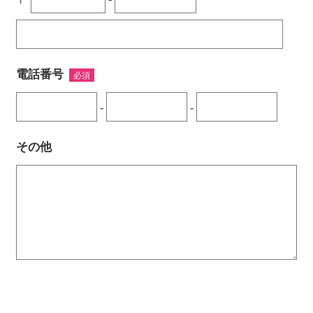
電話番号
-
-
その他